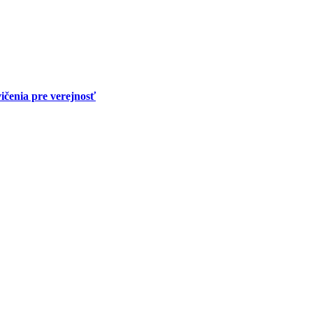
ičenia pre verejnosť