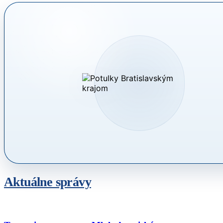
Aktuálne správy