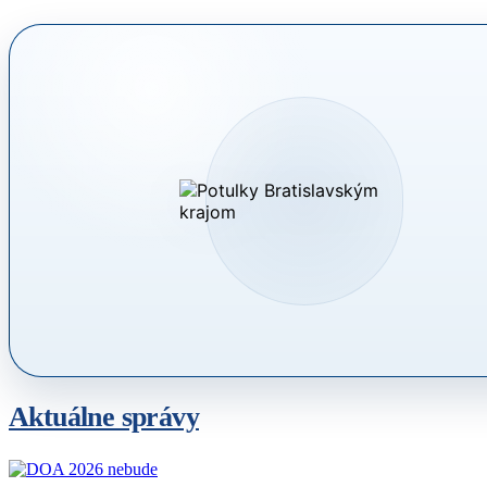
Aktuálne správy