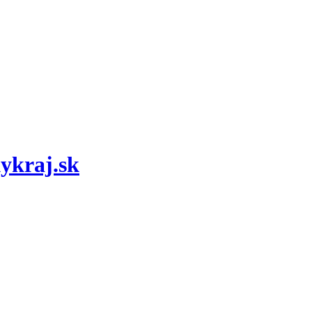
kykraj.sk