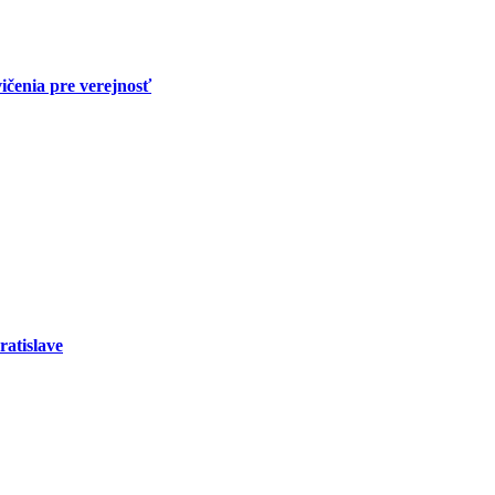
ičenia pre verejnosť
ratislave