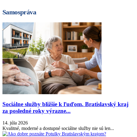
Samospráva
Sociálne služby bližšie k ľuďom. Bratislavský kraj
za posledné roky výrazne...
14. júla 2026
Kvalitné, moderné a dostupné sociálne služby nie sú len...