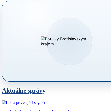
Aktuálne správy