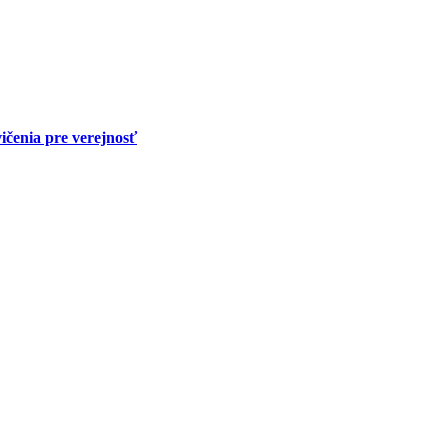
ičenia pre verejnosť