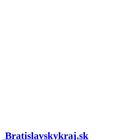
Bratislavskykraj.sk