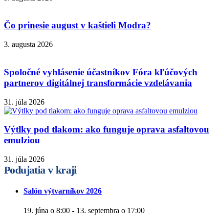
Čo prinesie august v kaštieli Modra?
3. augusta 2026
Spoločné vyhlásenie účastníkov Fóra kľúčových
partnerov digitálnej transformácie vzdelávania
31. júla 2026
Výtlky pod tlakom: ako funguje oprava asfaltovou
emulziou
31. júla 2026
Podujatia v kraji
Salón výtvarníkov 2026
19. júna o 8:00
-
13. septembra o 17:00