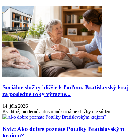
Sociálne služby bližšie k ľuďom. Bratislavský kraj
za posledné roky výrazne...
14. júla 2026
Kvalitné, moderné a dostupné sociálne služby nie sú len...
Kvíz: Ako dobre poznáte Potulky Bratislavským
krajom?