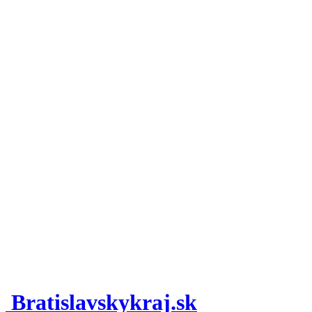
Bratislavskykraj.sk