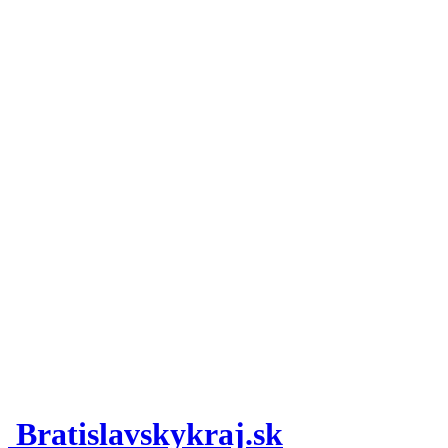
Bratislavskykraj.sk