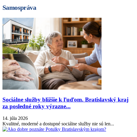
Samospráva
Sociálne služby bližšie k ľuďom. Bratislavský kraj
za posledné roky výrazne...
14. júla 2026
Kvalitné, moderné a dostupné sociálne služby nie sú len...