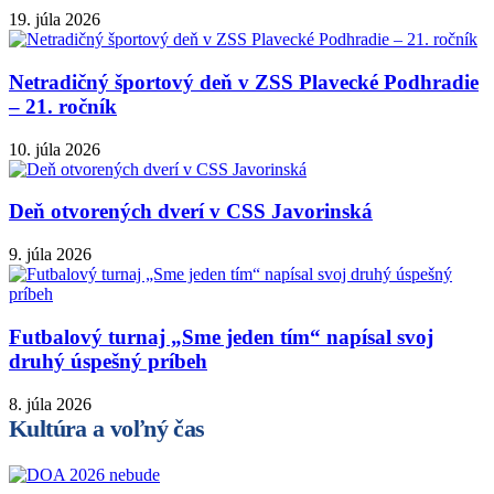
19. júla 2026
Netradičný športový deň v ZSS Plavecké Podhradie
– 21. ročník
10. júla 2026
Deň otvorených dverí v CSS Javorinská
9. júla 2026
Futbalový turnaj „Sme jeden tím“ napísal svoj
druhý úspešný príbeh
8. júla 2026
Kultúra a voľný čas