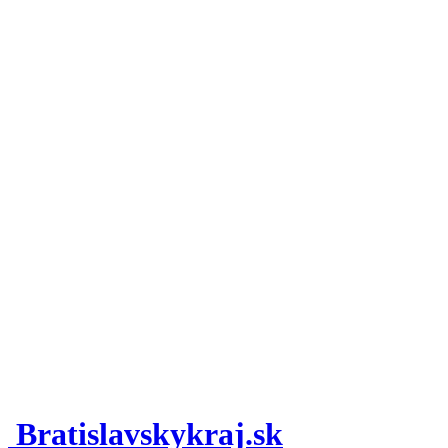
Bratislavskykraj.sk