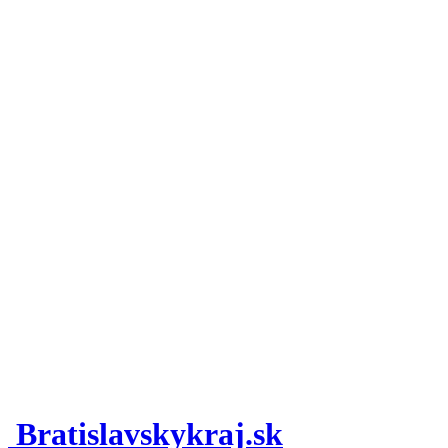
Bratislavskykraj.sk