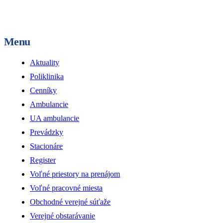
Menu
Aktuality
Poliklinika
Cenníky
Ambulancie
UA ambulancie
Prevádzky
Stacionáre
Register
Voľné priestory na prenájom
Voľné pracovné miesta
Obchodné verejné súťaže
Verejné obstarávanie