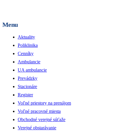
Menu
Aktuality
Poliklinika
Cenníky
Ambulancie
UA ambulancie
Prevádzky
Stacionáre
Register
Voľné priestory na prenájom
Voľné pracovné miesta
Obchodné verejné súťaže
Verejné obstarávanie