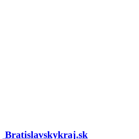
Bratislavskykraj.sk