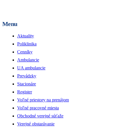
Menu
Aktuality
Poliklinika
Cenníky
Ambulancie
UA ambulancie
Prevádzky
Stacionáre
Register
Voľné priestory na prenájom
Voľné pracovné miesta
Obchodné verejné súťaže
Verejné obstarávanie