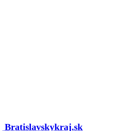
Bratislavskykraj.sk