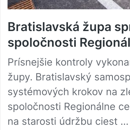
Bratislavská župa spr
spoločnosti Regionál
Prísnejšie kontroly vykona
župy. Bratislavský samosp
systémových krokov na zl
spoločnosti Regionálne ce
na starosti údržbu ciest 