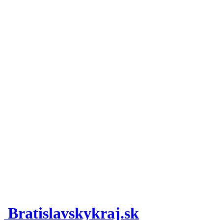
Bratislavskykraj.sk