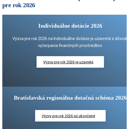
pre rok 2026
Individuálne dotácie 2026
Výzva pre rok 2026 na Individuálne dotácie je uzavretá z dôvodu
vyčerpania finančných prostriedkov.
Výzva pre rok 2026 je uzavretá
Bratislavská regionálna dotačná schéma 2026
Výzvy pre rok 2026 sú ukončené