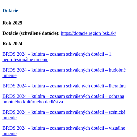
Dotácie
Rok 2025
Dotácie (schválené dotácie):
https://dotacie.region-bsk.sk/
Rok 2024
BRDS 2024 – kultúra – zoznam schválených dotácií – 1.
neprofesionálne umenie
BRDS 2024 – kultúra – zoznam schválených dotácií – hudobné
umenie
BRDS 2024 – kultúra – zoznam schválených dotácií – literatúra
BRDS 2024 – kultúra – zoznam schválených dotácií – ochrana
hmotného kultúrneho dedičstva
BRDS 2024 – kultúra – zoznam schválených dotácií – scénické
umenie
BRDS 2024 – kultúra – zoznam schválených dotácií – vizuálne
umenie