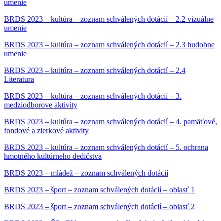
umenie
BRDS 2023 – kultúra – zoznam schválených dotácií – 2.2 vizuálne
umenie
BRDS 2023 – kultúra – zoznam schválených dotácií – 2.3 hudobne
umenie
BRDS 2023 – kultúra – zoznam schválených dotácií – 2.4
Literatura
BRDS 2023 – kultúra – zoznam schválených dotácií – 3.
medziodborove aktivity
BRDS 2023 – kultúra – zoznam schválených dotácií – 4. pamäťové,
fondové a zierkové aktivity
BRDS 2023 – kultúra – zoznam schválených dotácií – 5. ochrana
hmotného kultúrneho dedičstva
BRDS 2023 – mládež – zoznam schválených dotácií
BRDS 2023 – šport – zoznam schválených dotácií – oblasť 1
BRDS 2023 – šport – zoznam schválených dotácií – oblasť 2