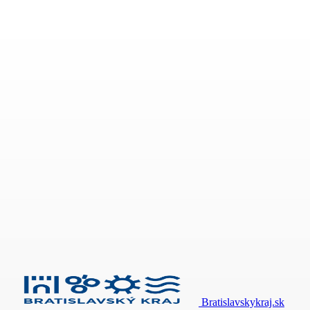
Bratislavskykraj.sk