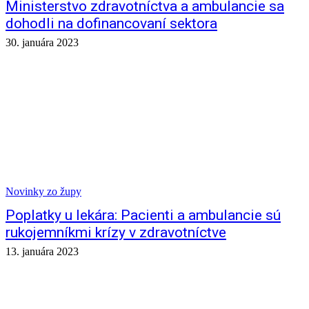
Ministerstvo zdravotníctva a ambulancie sa
dohodli na dofinancovaní sektora
30. januára 2023
Novinky zo župy
Poplatky u lekára: Pacienti a ambulancie sú
rukojemníkmi krízy v zdravotníctve
13. januára 2023