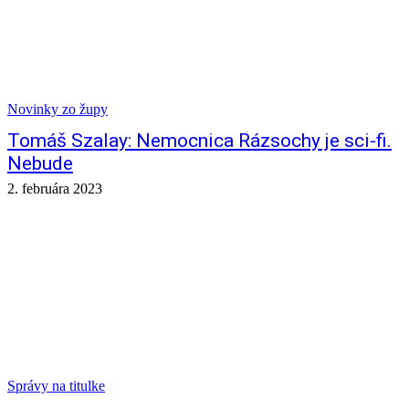
Novinky zo župy
Tomáš Szalay: Nemocnica Rázsochy je sci-fi.
Nebude
2. februára 2023
Správy na titulke