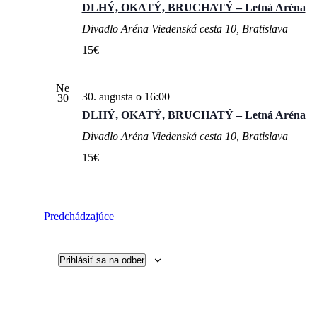
DLHÝ, OKATÝ, BRUCHATÝ – Letná Aréna
Divadlo Aréna
Viedenská cesta 10, Bratislava
15€
Ne
30. augusta o 16:00
30
DLHÝ, OKATÝ, BRUCHATÝ – Letná Aréna
Divadlo Aréna
Viedenská cesta 10, Bratislava
15€
Udalosti
Predchádzajúce
Prihlásiť sa na odber