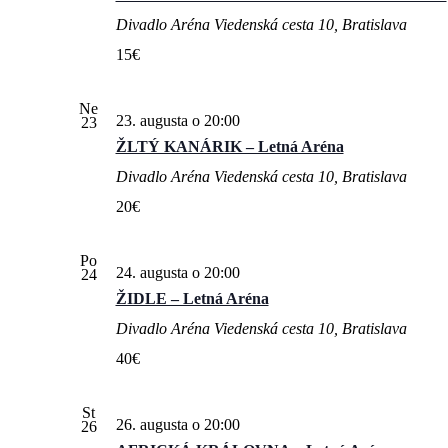
Divadlo Aréna
Viedenská cesta 10, Bratislava
15€
Ne
23. augusta o 20:00
23
ŽLTÝ KANÁRIK – Letná Aréna
Divadlo Aréna
Viedenská cesta 10, Bratislava
20€
Po
24. augusta o 20:00
24
ŽIDLE – Letná Aréna
Divadlo Aréna
Viedenská cesta 10, Bratislava
40€
St
26. augusta o 20:00
26