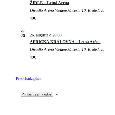
ŽIDLE – Letná Aréna
Divadlo Aréna
Viedenská cesta 10, Bratislava
40€
St
26. augusta o 20:00
26
AFRICKÁ KRÁLOVNA – Letná Aréna
Divadlo Aréna
Viedenská cesta 10, Bratislava
40€
Udalosti
Predchádzajúce
Prihlásiť sa na odber