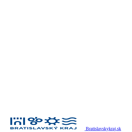
Bratislavskykraj.sk