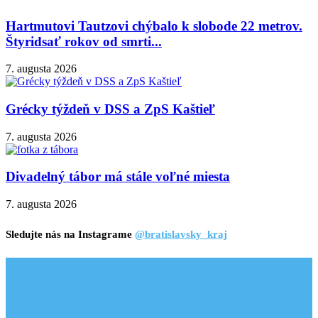
Hartmutovi Tautzovi chýbalo k slobode 22 metrov.
Štyridsať rokov od smrti...
7. augusta 2026
Grécky týždeň v DSS a ZpS Kaštieľ
7. augusta 2026
Divadelný tábor má stále voľné miesta
7. augusta 2026
Sledujte nás na Instagrame
@bratislavsky_kraj