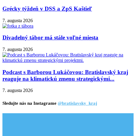
Grécky týždeň v DSS a ZpS Kaštieľ
7. augusta 2026
Divadelný tábor má stále voľné miesta
7. augusta 2026
Podcast s Barborou Lukáčovou: Bratislavský kraj
reaguje na klimatickú zmenu strategickými...
7. augusta 2026
Sledujte nás na Instagrame
@bratislavsky_kraj