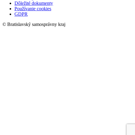
Dôležité dokumenty
Používanie cookies
GDPR
© Bratislavský samosprávny kraj