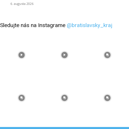
6. augusta 2026
Sledujte nás na Instagrame
@bratislavsky_kraj