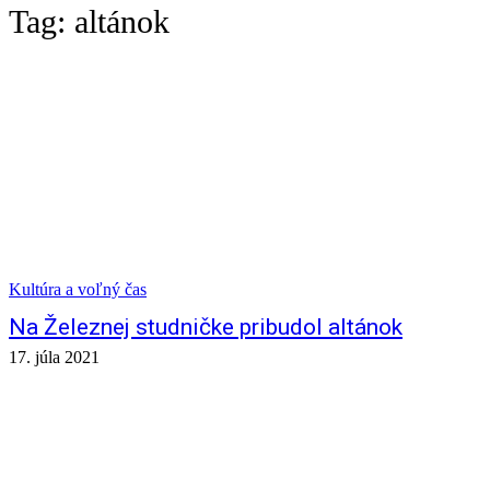
Tag:
altánok
Kultúra a voľný čas
Na Železnej studničke pribudol altánok
17. júla 2021