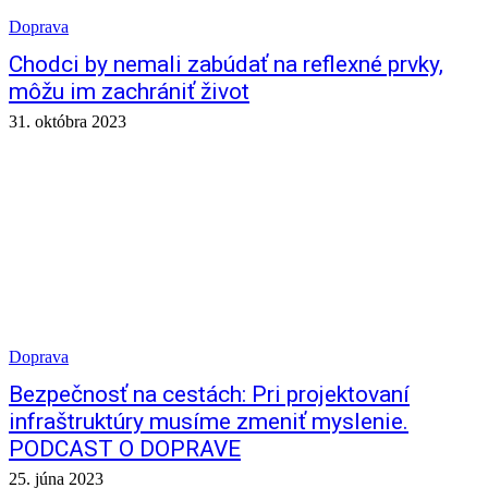
Doprava
Chodci by nemali zabúdať na reflexné prvky,
môžu im zachrániť život
31. októbra 2023
Doprava
Bezpečnosť na cestách: Pri projektovaní
infraštruktúry musíme zmeniť myslenie.
PODCAST O DOPRAVE
25. júna 2023