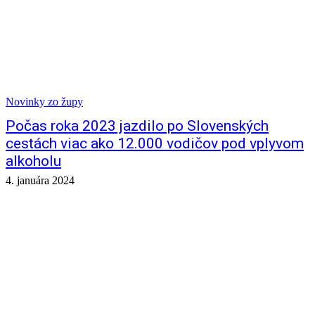
Novinky zo župy
Počas roka 2023 jazdilo po Slovenských
cestách viac ako 12.000 vodičov pod vplyvom
alkoholu
4. januára 2024