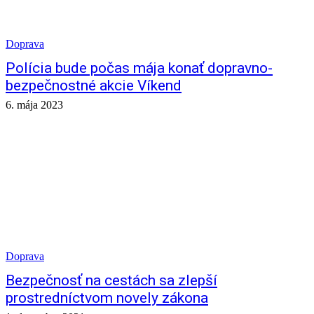
Doprava
Polícia bude počas mája konať dopravno-
bezpečnostné akcie Víkend
6. mája 2023
Doprava
Bezpečnosť na cestách sa zlepší
prostredníctvom novely zákona