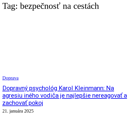
Tag:
bezpečnosť na cestách
Doprava
Dopravný psychológ Karol Kleinmann: Na
agresiu iného vodiča je najlepšie nereagovať a
zachovať pokoj
21. januára 2025