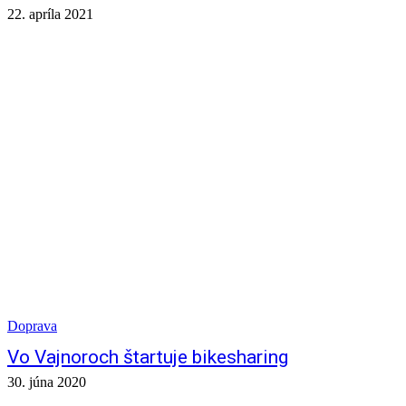
22. apríla 2021
Doprava
Vo Vajnoroch štartuje bikesharing
30. júna 2020