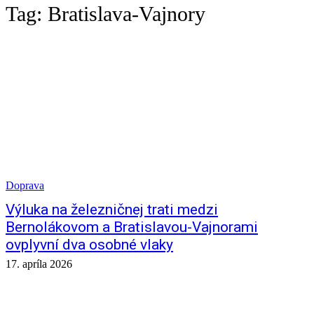
Tag:
Bratislava-Vajnory
Doprava
Výluka na železničnej trati medzi
Bernolákovom a Bratislavou-Vajnorami
ovplyvní dva osobné vlaky
17. apríla 2026