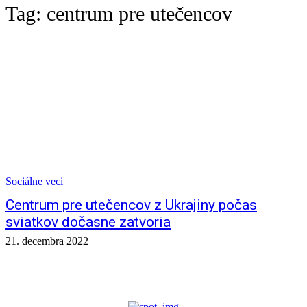
Tag:
centrum pre utečencov
Sociálne veci
Centrum pre utečencov z Ukrajiny počas
sviatkov dočasne zatvoria
21. decembra 2022