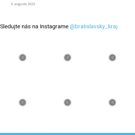
6. augusta 2026
Sledujte nás na Instagrame
@bratislavsky_kraj