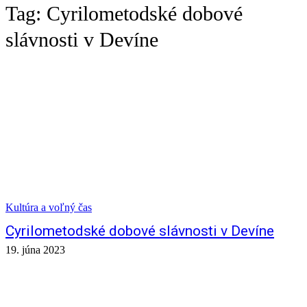
Tag:
Cyrilometodské dobové
slávnosti v Devíne
Kultúra a voľný čas
Cyrilometodské dobové slávnosti v Devíne
19. júna 2023