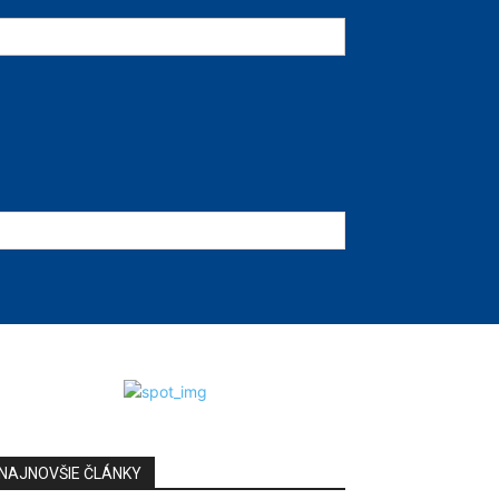
NAJNOVŠIE ČLÁNKY