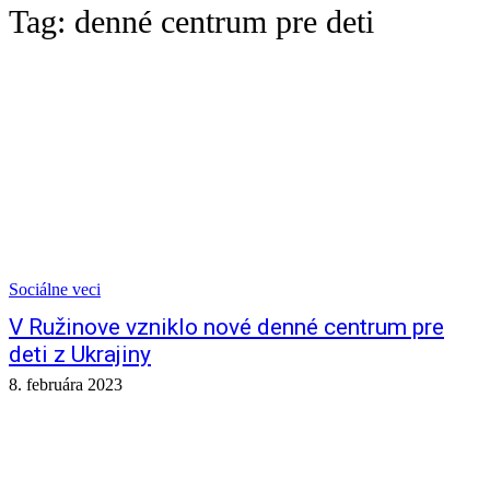
Tag:
denné centrum pre deti
Sociálne veci
V Ružinove vzniklo nové denné centrum pre
deti z Ukrajiny
8. februára 2023