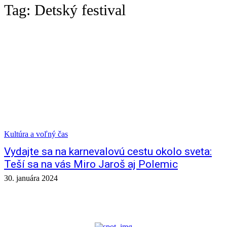
Tag:
Detský festival
Kultúra a voľný čas
Vydajte sa na karnevalovú cestu okolo sveta:
Teší sa na vás Miro Jaroš aj Polemic
30. januára 2024