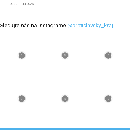
3. augusta 2026
Sledujte nás na Instagrame
@bratislavsky_kraj