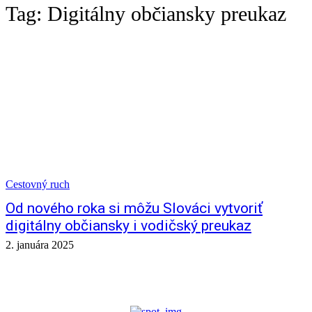
Tag:
Digitálny občiansky preukaz
Cestovný ruch
Od nového roka si môžu Slováci vytvoriť
digitálny občiansky i vodičský preukaz
2. januára 2025