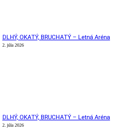
DLHÝ, OKATÝ, BRUCHATÝ – Letná Aréna
2. júla 2026
DLHÝ, OKATÝ, BRUCHATÝ – Letná Aréna
2. júla 2026