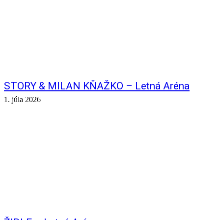
STORY & MILAN KŇAŽKO – Letná Aréna
1. júla 2026