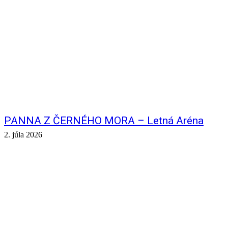
PANNA Z ČERNÉHO MORA – Letná Aréna
2. júla 2026