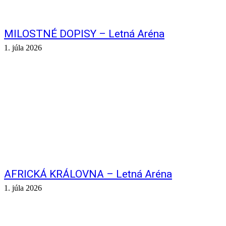
MILOSTNÉ DOPISY – Letná Aréna
1. júla 2026
AFRICKÁ KRÁLOVNA – Letná Aréna
1. júla 2026