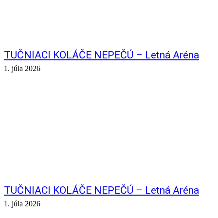
TUČNIACI KOLÁČE NEPEČÚ – Letná Aréna
1. júla 2026
TUČNIACI KOLÁČE NEPEČÚ – Letná Aréna
1. júla 2026