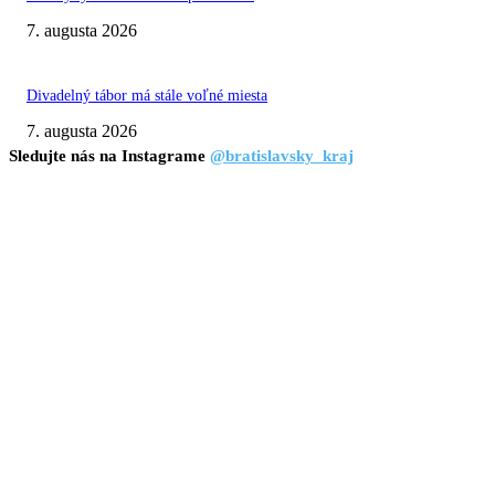
7. augusta 2026
Divadelný tábor má stále voľné miesta
7. augusta 2026
Sledujte nás na Instagrame
@bratislavsky_kraj