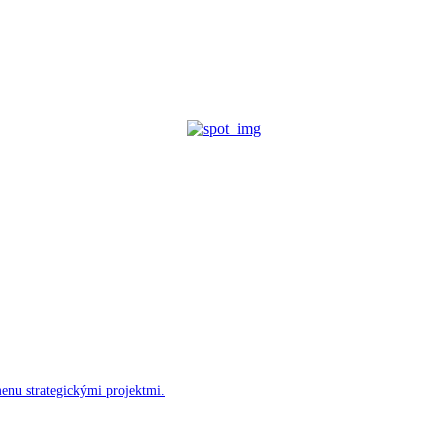
menu strategickými projektmi.