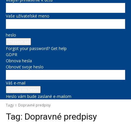
Vaše užívateľské meno
heslo
Forgot your password? Get help
GDPR
Obnova hesla
Obnoviť svoje heslo
Váš e-mail
Heslo vám bude zaslané e-mailom
Tagy
Dopravné predpisy
Tag:
Dopravné predpisy