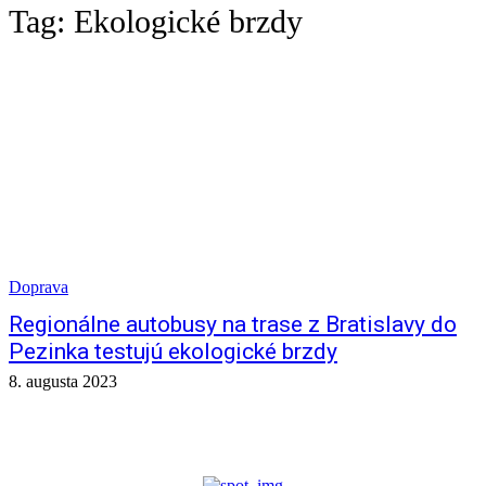
Tag:
Ekologické brzdy
Doprava
Regionálne autobusy na trase z Bratislavy do
Pezinka testujú ekologické brzdy
8. augusta 2023