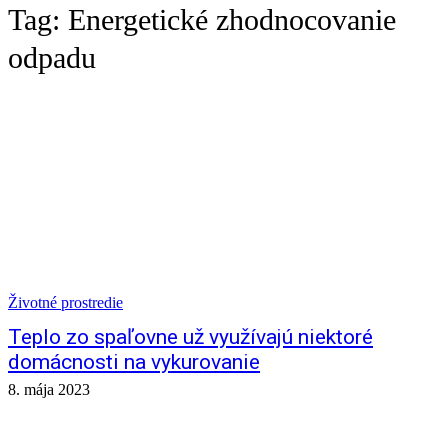
Tag:
Energetické zhodnocovanie
odpadu
Životné prostredie
Teplo zo spaľovne už využívajú niektoré
domácnosti na vykurovanie
8. mája 2023