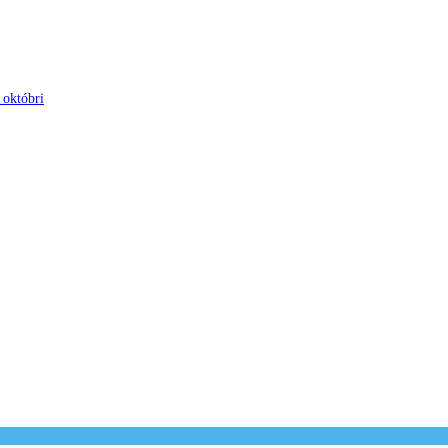
 októbri