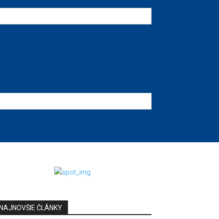
NAJNOVŠIE ČLÁNKY