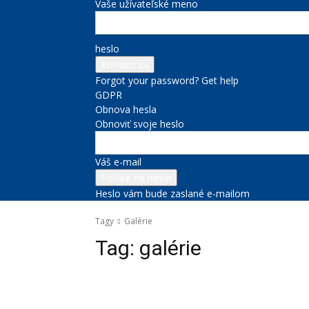
Vaše užívateľské meno
heslo
Forgot your password? Get help
GDPR
Obnova hesla
Obnoviť svoje heslo
Váš e-mail
Heslo vám bude zaslané e-mailom
Tagy
Galérie
Tag:
galérie