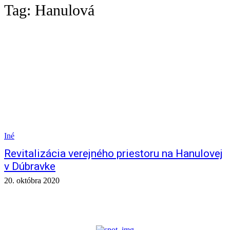
Tag:
Hanulová
Iné
Revitalizácia verejného priestoru na Hanulovej
v Dúbravke
20. októbra 2020