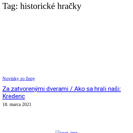
Tag:
historické hračky
Novinky zo župy
Za zatvorenými dverami / Ako sa hrali naši:
Kredenc
18. marca 2021