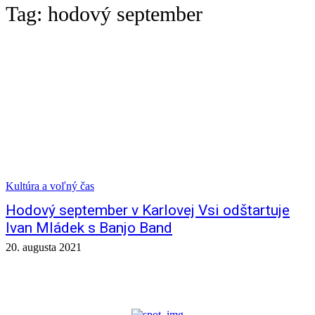
Tag:
hodový september
Kultúra a voľný čas
Hodový september v Karlovej Vsi odštartuje
Ivan Mládek s Banjo Band
20. augusta 2021