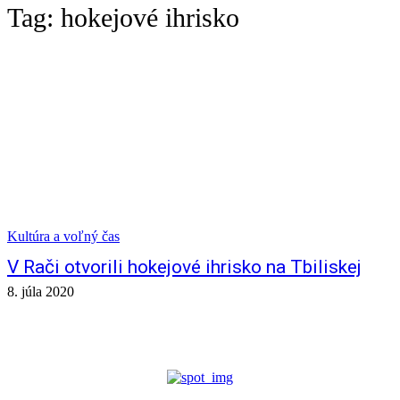
Tag:
hokejové ihrisko
Kultúra a voľný čas
V Rači otvorili hokejové ihrisko na Tbiliskej
8. júla 2020