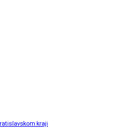
ratislavskom kraji