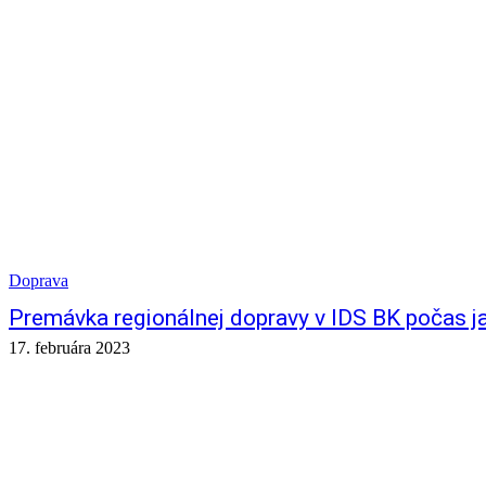
Doprava
Premávka regionálnej dopravy v IDS BK počas j
17. februára 2023