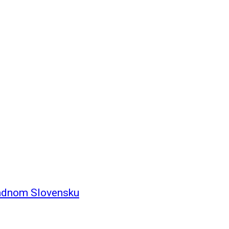
ápadnom Slovensku