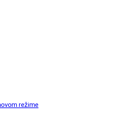
inovom režime