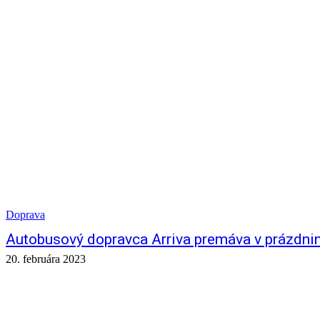
Doprava
Autobusový dopravca Arriva premáva v prázdn
20. februára 2023