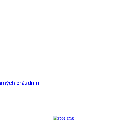
arných prázdnin