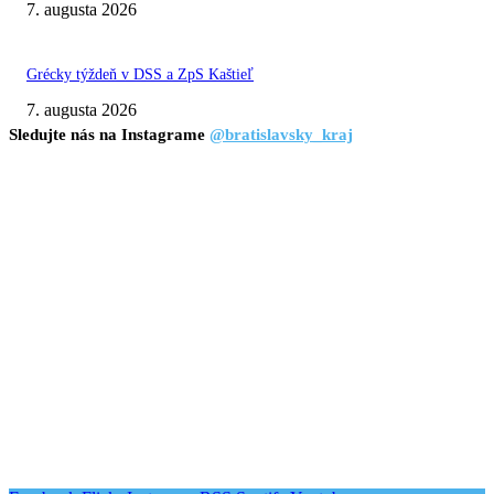
7. augusta 2026
Grécky týždeň v DSS a ZpS Kaštieľ
7. augusta 2026
Sledujte nás na Instagrame
@bratislavsky_kraj