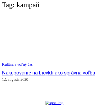
Tag:
kampaň
Kultúra a voľný čas
Nakupovanie na bicykli ako správna voľba
12. augusta 2020