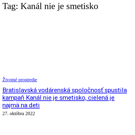
Tag:
Kanál nie je smetisko
Životné prostredie
Bratislavská vodárenská spoločnosť spustila
kampaň Kanál nie je smetisko, cielená je
najmä na deti
27. októbra 2022