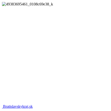
Bratislavskykraj.sk